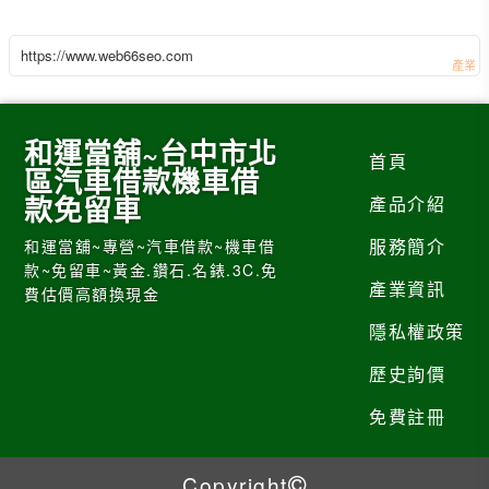
https://www.web66seo.com
和運當舖~台中市北
首頁
區汽車借款機車借
款免留車
產品介紹
服務簡介
和運當舖~專營~汽車借款~機車借
款~免留車~黃金.鑽石.名錶.3C.免
產業資訊
費估價高額換現金
隱私權政策
歷史詢價
免費註冊
Copyright