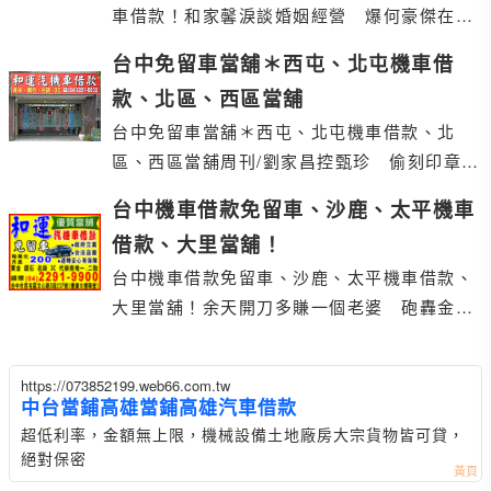
車借款！和家馨淚談婚姻經營 爆何豪傑在家
當溜鳥俠李金霓2015年09月09日 2
台中免留車當舖＊西屯、北屯機車借
款、北區、西區當舖
台中免留車當舖＊西屯、北屯機車借款、北
區、西區當舖周刊/劉家昌控甄珍 偷刻印章且
偽造文書NOW 娛樂2015年09月09
台中機車借款免留車、沙鹿、太平機車
借款、大里當舖！
台中機車借款免留車、沙鹿、太平機車借款、
大里當舖！余天開刀多賺一個老婆 砲轟金鐘
毒舌太傷人阮馨儀2015年09月09日
https://073852199.web66.com.tw
中台當鋪高雄當鋪高雄汽車借款
超低利率，金額無上限，機械設備土地廠房大宗貨物皆可貸，
絕對保密