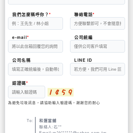
我們怎麼稱呼你？
聯絡電話
e-mail
公司統編
公司名稱
LINE ID
認證碼
為避免垃圾訊息，請協助輸入驗證碼，謝謝您的耐心
To:
和運當舖
聯絡人:石**
Email:m*9******@yahoo.com.tw