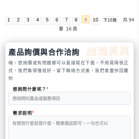
1
2
3
4
5
6
7
8
9
10
共
94
下10頁
筆
16
頁
產品詢價與合作洽詢
嗨，想詢價或有問題都可以直接寫在下面，不用寫得很正
式，我們看得懂就好，留下聯絡方式後，我們會盡快回覆
你
想詢問什麼呢？
需求說明