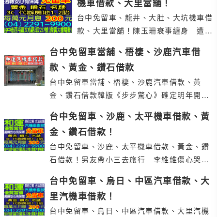
機車借款、大里當舖！
台中免留車、龍井、大肚、大坑機車借
款、大里當舖！陳玉珊衰事纏身 遭爆
忘本愛貼帥哥NOW娛樂2015年09月1
台中免留車當舖、梧棲、沙鹿汽車借
7日 10:
款、黃金、鑽石借款
台中免留車當舖、梧棲、沙鹿汽車借款、黃
金、鑽石借款韓版《步步驚心》確定明年開
拍 製作費高達4億NOW娛樂2015年09月
台中免留車、沙鹿、太平機車借款、黃
金、鑽石借款！
台中免留車、沙鹿、太平機車借款、黃金、鑽
石借款！男友帶小三去旅行 李維維傷心哭斷
腸林鈺芳2015年09月14日 00:0
台中免留車、烏日、中區汽車借款、大
里汽機車借款！
台中免留車、烏日、中區汽車借款、大里汽機