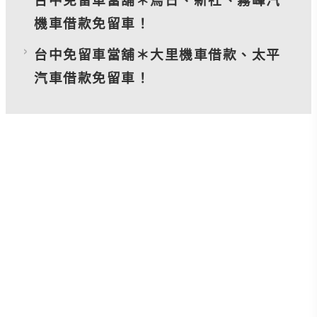
機車借款免留車！
台中免留車當舖＊大里機車借款、太平
汽車借款免留車！