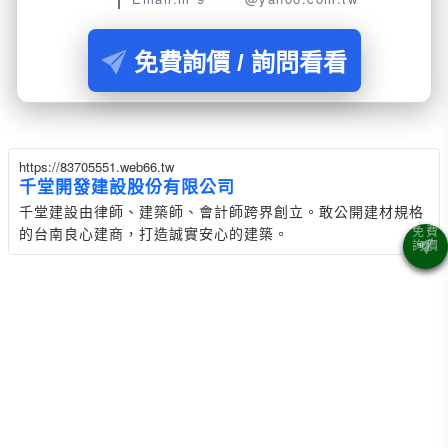
免費詢價 / 詢問看看
https://83705551.web66.tw
千堂開發建設股份有限公司
千堂建設由律師、建築師、會計師跨界創立。敢公開建材規格
的台南良心建商，打造誠實安心的建築。