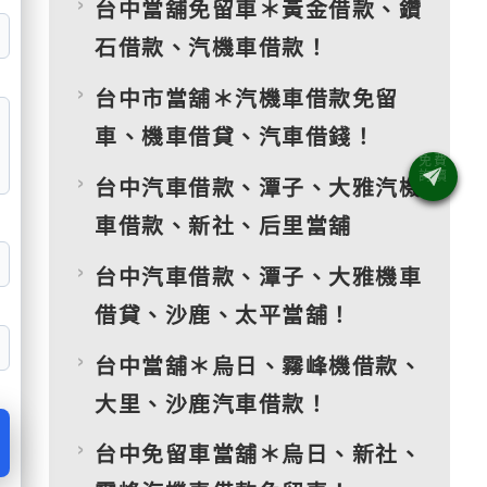
台中當舖免留車＊黃金借款、鑽
石借款、汽機車借款！
台中市當舖＊汽機車借款免留
車、機車借貸、汽車借錢！
台中汽車借款、潭子、大雅汽機
車借款、新社、后里當舖
台中汽車借款、潭子、大雅機車
借貸、沙鹿、太平當舖！
台中當舖＊烏日、霧峰機借款、
大里、沙鹿汽車借款！
台中免留車當舖＊烏日、新社、