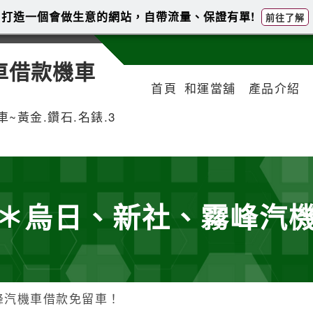
打造一個會做生意的網站，自帶流量、保證有單!
前往了解
車借款機車
首頁
和運當舖
產品介紹
~黃金.鑽石.名錶.3
＊烏日、新社、霧峰汽
峰汽機車借款免留車！