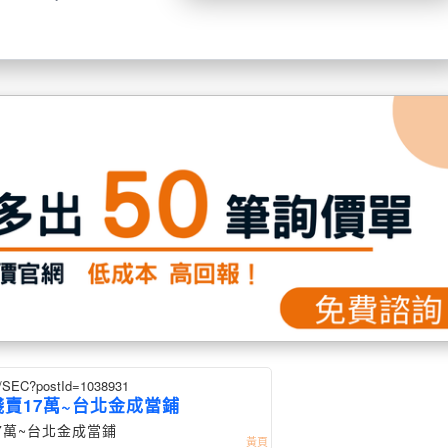
b/SEC?postId=1038931
賤賣17萬~台北金成當鋪
17萬~台北金成當鋪