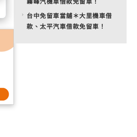
霧峰汽機車借款免留車！
台中免留車當舖＊大里機車借
款、太平汽車借款免留車！