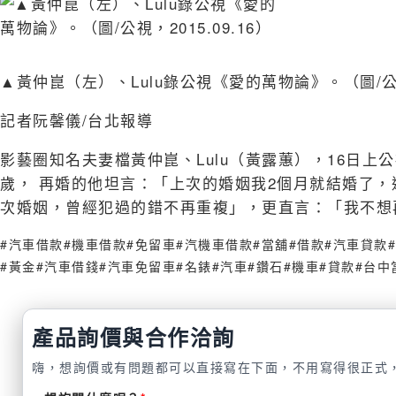
▲黃仲崑（左）、Lulu錄公視《愛的萬物論》。（圖/公視，
記者阮馨儀/台北報導
影藝圈知名夫妻檔黃仲崑、Lulu（黃露蕙），16日上
歲， 再婚的他坦言：「上次的婚姻我2個月就結婚了
次婚姻，曾經犯過的錯不再重複」，更直言：「我不想
#汽車借款
#機車借款
#免留車
#汽機車借款
#當舖
#借款
#汽車貸款
#黃金
#汽車借錢
#汽車免留車
#名錶
#汽車
#鑽石
#機車
#貸款
#台中
產品詢價與合作洽詢
嗨，想詢價或有問題都可以直接寫在下面，不用寫得很正式