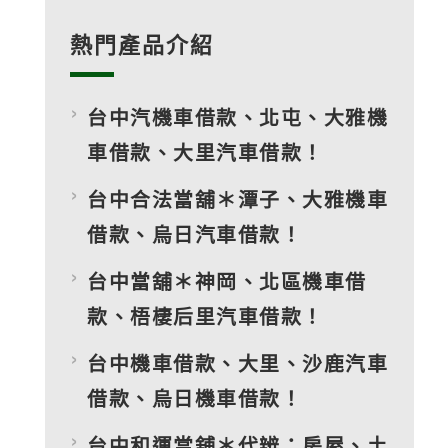
熱門產品介紹
台中汽機車借款、北屯、大雅機
車借款、大里汽車借款！
台中合法當舖＊潭子、大雅機車
借款、烏日汽車借款！
台中當舖＊神岡、北區機車借
款、梧棲后里汽車借款！
台中機車借款、大里、沙鹿汽車
借款、烏日機車借款！
台中和運當舖＊代辨：房屋、土