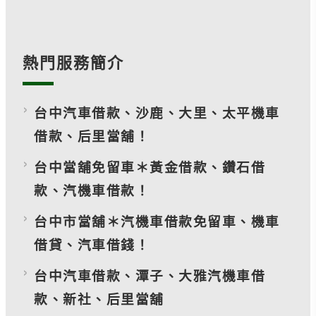
熱門服務簡介
台中汽車借款、沙鹿、大里、太平機車
借款、后里當舖！
台中當舖免留車＊黃金借款、鑽石借
款、汽機車借款！
台中市當舖＊汽機車借款免留車、機車
借貸、汽車借錢！
台中汽車借款、潭子、大雅汽機車借
款、新社、后里當舖