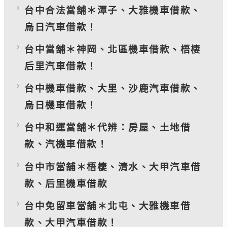
台中合法當舖＊潭子、大雅機車借款、
烏日汽車借款！
台中當舖＊神岡、北區機車借款、梧棲
后里汽車借款！
台中機車借款、大里、沙鹿汽車借款、
烏日機車借款！
台中和運當舖＊代辨：房屋、土地借
款、汽機車借款！
台中市當舖＊梧棲、清水、大甲汽車借
款、后里機車借款
台中免留車當舖＊北屯、大雅機車借
款、大甲汽車借款！