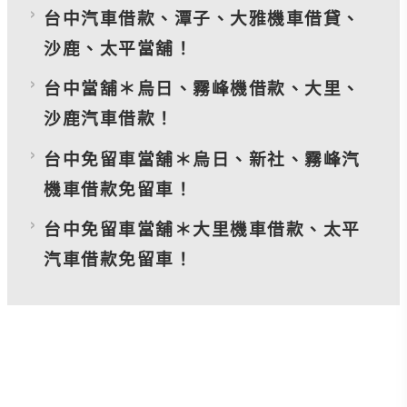
台中汽車借款、潭子、大雅機車借貸、
沙鹿、太平當舖！
台中當舖＊烏日、霧峰機借款、大里、
沙鹿汽車借款！
台中免留車當舖＊烏日、新社、霧峰汽
機車借款免留車！
台中免留車當舖＊大里機車借款、太平
汽車借款免留車！