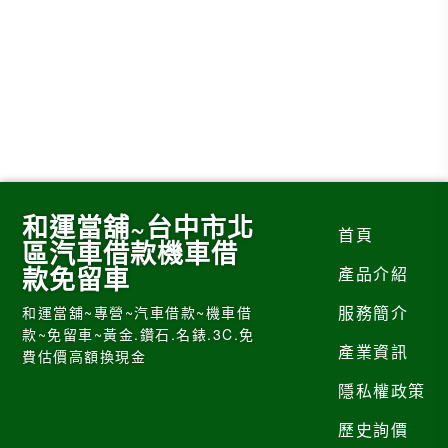
和運當舖~台中市北
首頁
區汽車借款機車借
款免留車
產品介紹
服務簡介
和運當舖~專營~汽車借款~機車借
款~免留車~黃金.鑽石.名錶.3C.免
產業資訊
費估價高額換現金
隱私權政策
歷史詢價