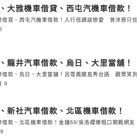
、大雅機車借貸、西屯汽機車借款！
車借貸、西屯汽機車借款！入行低調談戀愛 曾沛慈只
0
、龍井汽車借款、烏日、大里當舖！
車借款、烏日、大里當舖！呂雪鳳關島秀台語 觀眾笑
 0
、新社汽車借款、北區機車借款！
借款、北區機車借款！金鐘50/吳洛纓爆粗口開戰網友
9