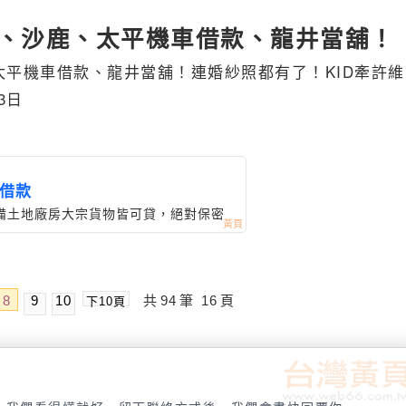
、沙鹿、太平機車借款、龍井當舖！
平機車借款、龍井當舖！連婚紗照都有了！KID牽許維
3日
借款
備土地廠房大宗貨物皆可貸，絕對保密
8
9
10
共
94
筆
16
頁
下10頁