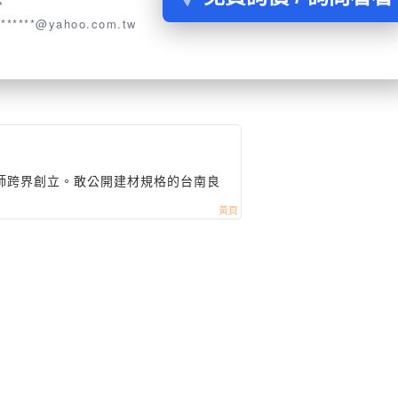
*
9******@yahoo.com.tw
師跨界創立。敢公開建材規格的台南良