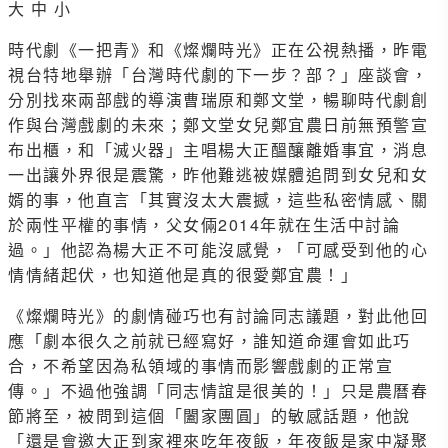
大 中 小
時代劇《一把青》和《燦爛時光》正在公視熱播，昨電
視台特地舉辦「台灣時代劇的下一步？部？」座談會，
分別找來兩部戲的導演曹瑞原和鄭文堂，暢聊時代劇創
作與台灣戲劇的未來；鄭文堂女兒鄭宜農日前無預警宣
布出櫃，和「滅火器」主唱楊大正醞釀離婚事宜，消息
一出讓外界很是震驚，昨他難逃被媒體追問到女兒和女
婿的事，他直言「其實沒太大震撼，這些私密情感、關
於兩性平權的事情，父女倆2014年就在生活中討論
過。」他認為楊大正不可能沒感覺，「可感受到他的心
情情緒起伏，也知道他是真的很愛鄭宜農！」
《燦爛時光》的劇情碰巧也有討論同志議題，對此他回
應「劇本很久之前就已經寫好，誰知道命運會如此巧
合，不希望因為私領域的事情而影響戲劇的正常宣
傳。」不過他強調「同志情誼是很美的！」只是農曆春
節將至，被問到這個「闔家團圓」的敏感話題，他說
「還是會邀大正到家裡來吃年夜飯，年夜飯是家中凝聚