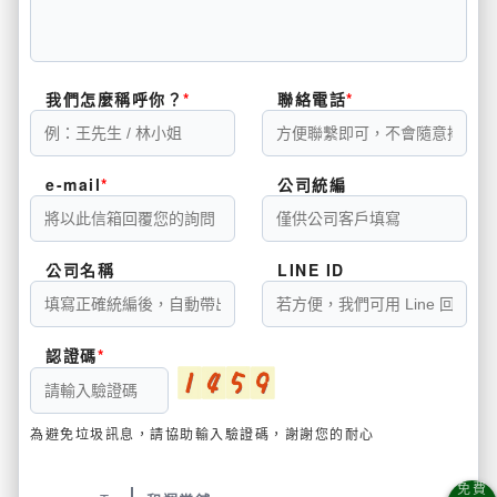
我們怎麼稱呼你？
聯絡電話
e-mail
公司統編
公司名稱
LINE ID
認證碼
為避免垃圾訊息，請協助輸入驗證碼，謝謝您的耐心