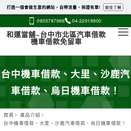
打造一個會做生意的網站，自帶流量、保證有單!
前往了解
0935
7
8
7
996
04-2
2
9
1
9900
和運當舖~台中市北區汽車借款
機車借款免留車
台中機車借款、大里、沙鹿汽
車借款、烏日機車借款！
首頁
產品介紹
台中機車借款、大里、沙鹿汽車借款、烏日機車借款！